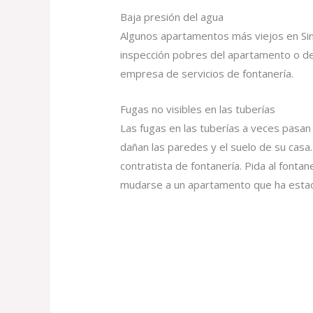
Baja presión del agua
Algunos apartamentos más viejos en Sin
inspección pobres del apartamento o de
empresa de servicios de fontanería.
Fugas no visibles en las tuberías
Las fugas en las tuberías a veces pasa
dañan las paredes y el suelo de su cas
contratista de fontanería. Pida al font
mudarse a un apartamento que ha esta