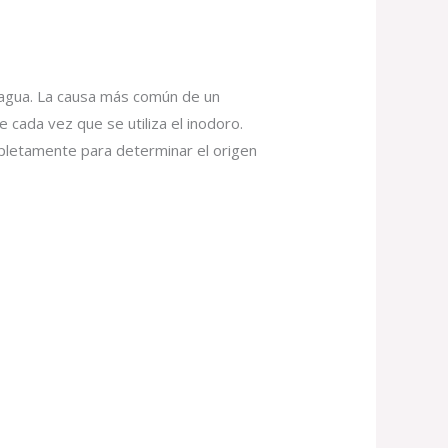
 agua. La causa más común de un
 cada vez que se utiliza el inodoro.
mpletamente para determinar el origen