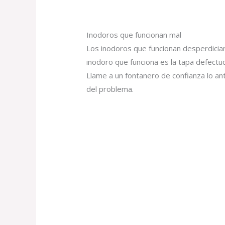
Inodoros que funcionan mal
Los inodoros que funcionan desperdicia
inodoro que funciona es la tapa defectuo
Llame a un fontanero de confianza lo an
del problema.