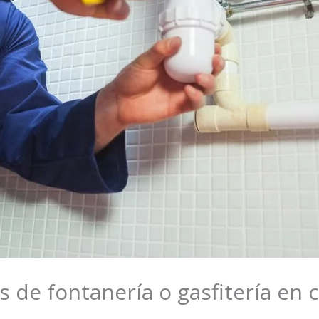
de fontanería o gasfitería en 