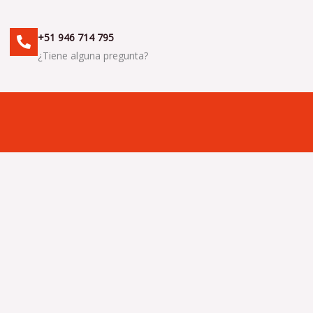
+51 946 714 795
¿Tiene alguna pregunta?