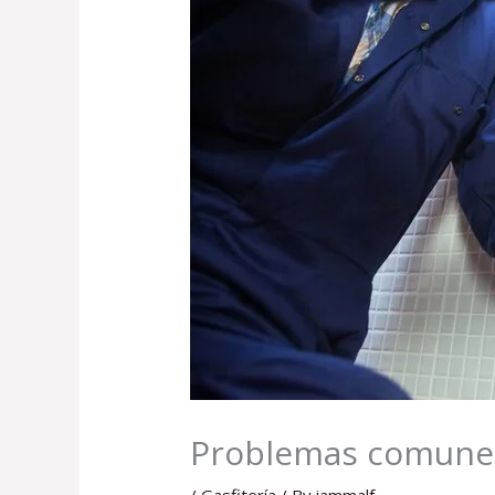
Problemas comunes 