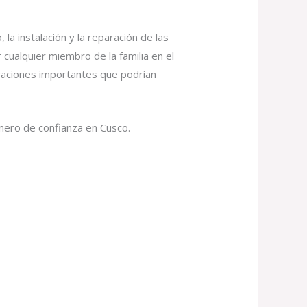
la instalación y la reparación de las
cualquier miembro de la familia en el
araciones importantes que podrían
nero de confianza en Cusco.