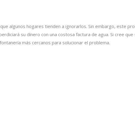
que algunos hogares tienden a ignorarlos. Sin embargo, este pro
erdiciará su dinero con una costosa factura de agua. Si cree que
 fontanería más cercanos para solucionar el problema.