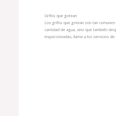
Grifos que gotean
Los grifos que gotean son tan comunes 
cantidad de agua, sino que también desp
inspeccionadas, llame a los servicios de