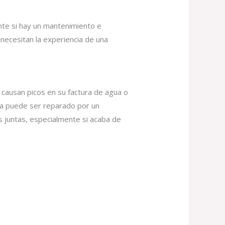
nte si hay un mantenimiento e
necesitan la experiencia de una
causan picos en su factura de agua o
ía puede ser reparado por un
s juntas, especialmente si acaba de