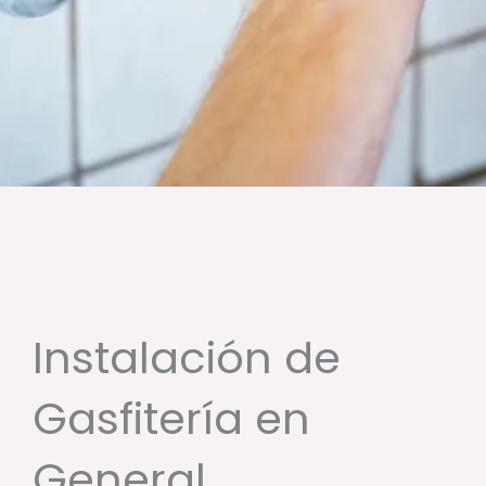
Instalación de
Gasfitería en
General