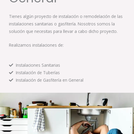
Tienes algún proyecto de instalación o remodelación de las
instalaciones sanitarias o gasfitería. Nosotros somos la
solución que necesitas para llevar a cabo dicho proyecto.
Realizamos instalaciones de:
Instalaciones Sanitarias
Instalación de Tuberías
Instalación de Gasfitería en General