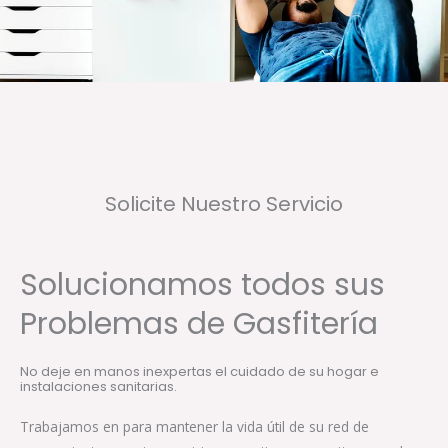
Solicite Nuestro Servicio
Solucionamos todos sus
Problemas de Gasfitería
No deje en manos inexpertas el cuidado de su hogar e
instalaciones sanitarias.
Trabajamos en para mantener la vida útil de su red de