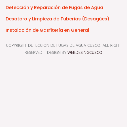
Detección y Reparación de Fugas de Agua
Desatoro y Limpieza de Tuberías (Desagües)
Instalación de Gasfitería en General
COPYRIGHT DETECCION DE FUGAS DE AGUA CUSCO, ALL RIGHT
RESERVED – DESIGN BY
WEBDESINGCUSCO